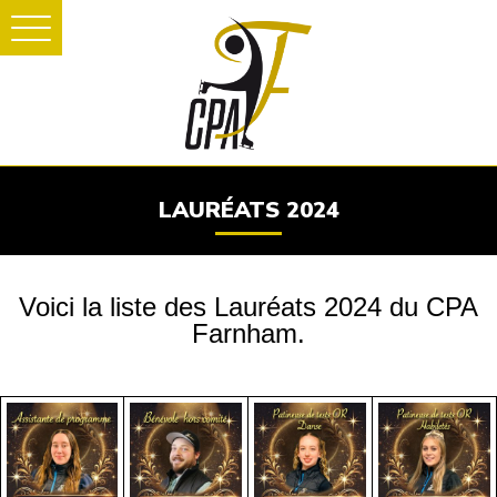
LAURÉATS 2024
Voici la liste des Lauréats 2024 du CPA
Farnham
.