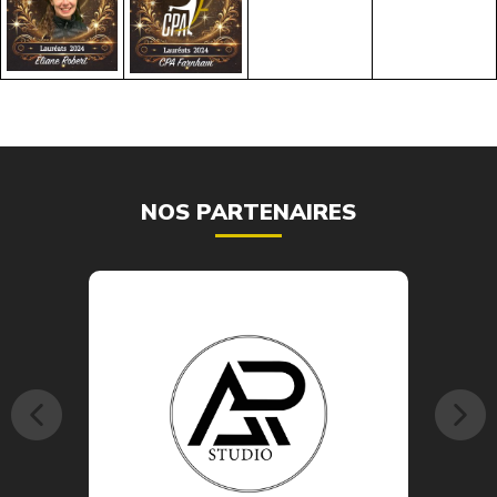
NOS PARTENAIRES