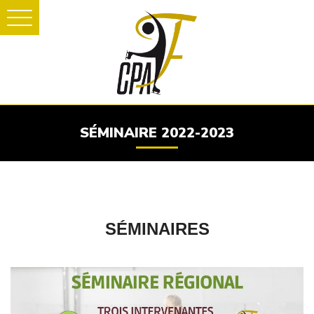
SÉMINAIRE 2022-2023
SÉMINAIRES