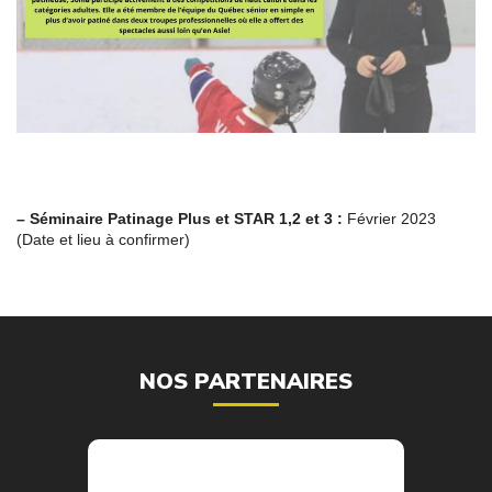
– Séminaire Patinage Plus et STAR 1,2 et 3 :
Février 2023
(Date et lieu à confirmer)
NOS PARTENAIRES