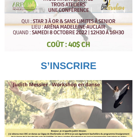
S’INSCRIRE